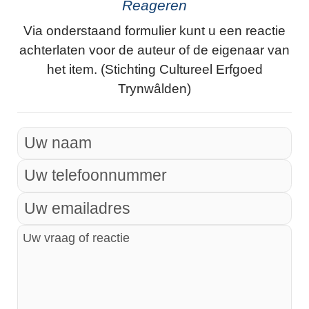
Reageren
Via onderstaand formulier kunt u een reactie
achterlaten voor de auteur of de eigenaar van
het item. (Stichting Cultureel Erfgoed
Trynwâlden)