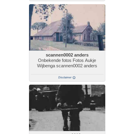
scannen0002 anders
Onbekende fotos Fotos Aukje
Wijbenga scannen0002 anders
Disclaimer