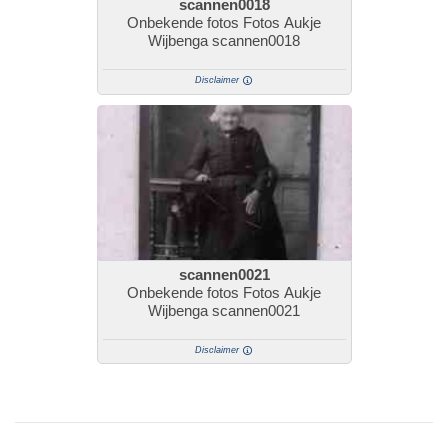
scannen0018
Onbekende fotos Fotos Aukje
Wijbenga scannen0018
Disclaimer
scannen0021
Onbekende fotos Fotos Aukje
Wijbenga scannen0021
Disclaimer