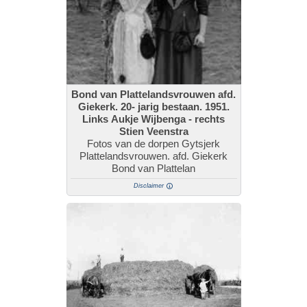
Bond van Plattelandsvrouwen afd.
Giekerk. 20- jarig bestaan. 1951.
Links Aukje Wijbenga - rechts
Stien Veenstra
Fotos van de dorpen Gytsjerk
Plattelandsvrouwen. afd. Giekerk
Bond van Plattelan
Disclaimer