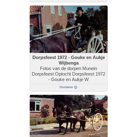
Dorpsfeest 1972 - Gouke en Aukje
Wijbenga
Fotos van de dorpen Munein
Dorpsfeest Optocht Dorpsfeest 1972
- Gouke en Aukje W
Disclaimer