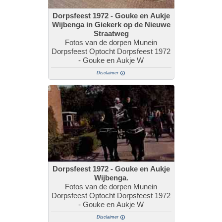
Dorpsfeest 1972 - Gouke en Aukje
Wijbenga in Giekerk op de Nieuwe
Straatweg
Fotos van de dorpen Munein
Dorpsfeest Optocht Dorpsfeest 1972
- Gouke en Aukje W
Disclaimer
Dorpsfeest 1972 - Gouke en Aukje
Wijbenga.
Fotos van de dorpen Munein
Dorpsfeest Optocht Dorpsfeest 1972
- Gouke en Aukje W
Disclaimer