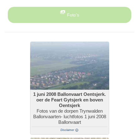
Foto’s
1 juni 2008 Ballonvaart Oentsjerk.
oer de Feart Gytsjerk en boven
Oentsjerk
Fotos van de dorpen Trynwalden
Ballonvaarten- luchtfotos 1 juni 2008
Ballonvaart
Disclaimer