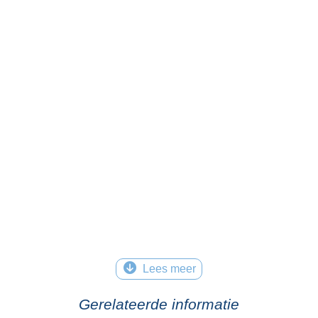
Lees meer
Gerelateerde informatie