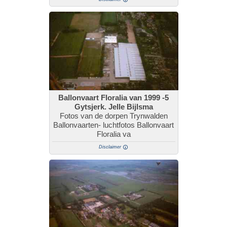
Ballonvaart Floralia van 1999 -5
Gytsjerk. Jelle Bijlsma
Fotos van de dorpen Trynwalden
Ballonvaarten- luchtfotos Ballonvaart
Floralia va
Disclaimer