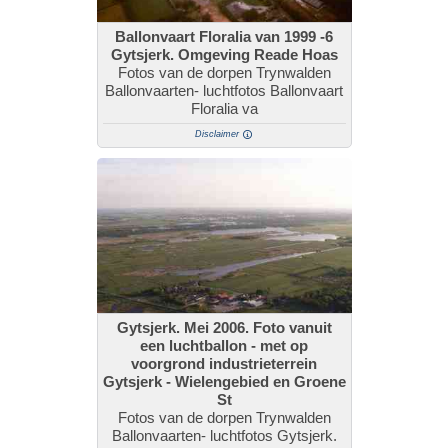
Ballonvaart Floralia van 1999 -6
Gytsjerk. Omgeving Reade Hoas
Fotos van de dorpen Trynwalden
Ballonvaarten- luchtfotos Ballonvaart
Floralia va
Disclaimer
Gytsjerk. Mei 2006. Foto vanuit
een luchtballon - met op
voorgrond industrieterrein
Gytsjerk - Wielengebied en Groene
St
Fotos van de dorpen Trynwalden
Ballonvaarten- luchtfotos Gytsjerk.