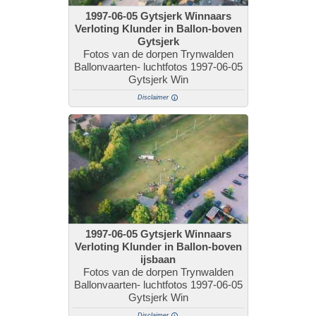
1997-06-05 Gytsjerk Winnaars
Verloting Klunder in Ballon-boven
Gytsjerk
Fotos van de dorpen Trynwalden
Ballonvaarten- luchtfotos 1997-06-05
Gytsjerk Win
Disclaimer
1997-06-05 Gytsjerk Winnaars
Verloting Klunder in Ballon-boven
ijsbaan
Fotos van de dorpen Trynwalden
Ballonvaarten- luchtfotos 1997-06-05
Gytsjerk Win
Disclaimer