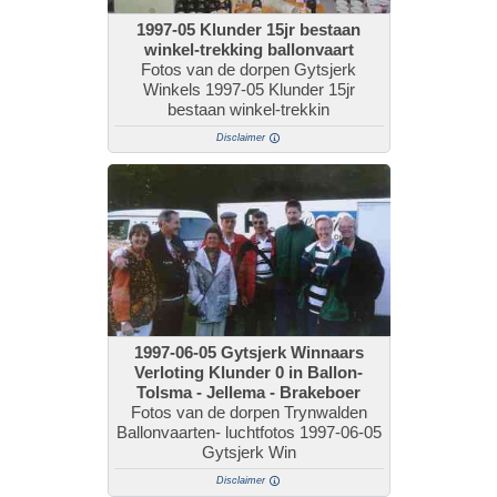
1997-05 Klunder 15jr bestaan
winkel-trekking ballonvaart
Fotos van de dorpen Gytsjerk
Winkels 1997-05 Klunder 15jr
bestaan winkel-trekkin
Disclaimer
1997-06-05 Gytsjerk Winnaars
Verloting Klunder 0 in Ballon-
Tolsma - Jellema - Brakeboer
Fotos van de dorpen Trynwalden
Ballonvaarten- luchtfotos 1997-06-05
Gytsjerk Win
Disclaimer