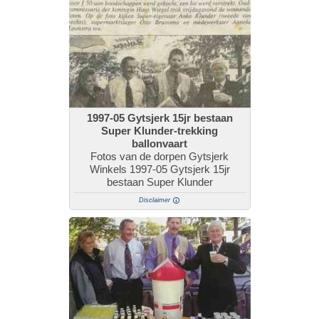
1997-05 Gytsjerk 15jr bestaan
Super Klunder-trekking
ballonvaart
Fotos van de dorpen Gytsjerk
Winkels 1997-05 Gytsjerk 15jr
bestaan Super Klunder
Disclaimer