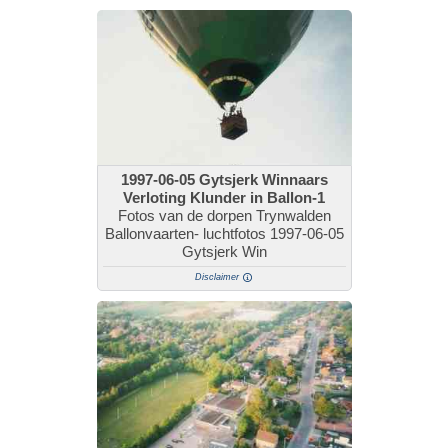
1997-06-05 Gytsjerk Winnaars
Verloting Klunder in Ballon-1
Fotos van de dorpen Trynwalden
Ballonvaarten- luchtfotos 1997-06-05
Gytsjerk Win
Disclaimer