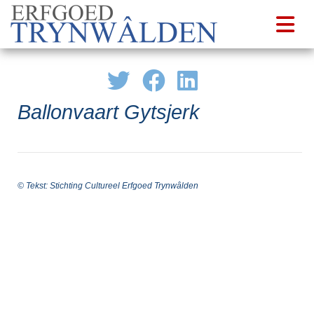
Ballonvaart Gytsjerk
© Tekst: Stichting Cultureel Erfgoed Trynwâlden