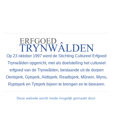
Op 23 oktober 1997 werd de Stichting Cultureel Erfgoed
Trynwâlden opgericht, met als doelstelling het cultureel
erfgoed van de Trynwâlden, bestaande uit de dorpen
Oentsjerk, Gytsjerk, Aldtsjerk, Readtsjerk, Mûnein, Wyns,
Ryptsjerk en Tytsjerk bijeen te brengen en te bewaren.
Deze website wordt mede mogelijk gemaakt door: