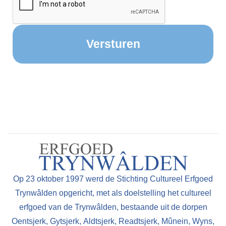
Op 23 oktober 1997 werd de Stichting Cultureel Erfgoed
Trynwâlden opgericht, met als doelstelling het cultureel
erfgoed van de Trynwâlden, bestaande uit de dorpen
Oentsjerk, Gytsjerk, Aldtsjerk, Readtsjerk, Mûnein, Wyns,