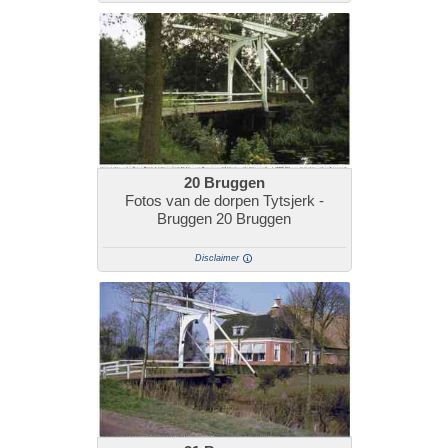
20 Bruggen
Fotos van de dorpen Tytsjerk -
Bruggen 20 Bruggen
Disclaimer