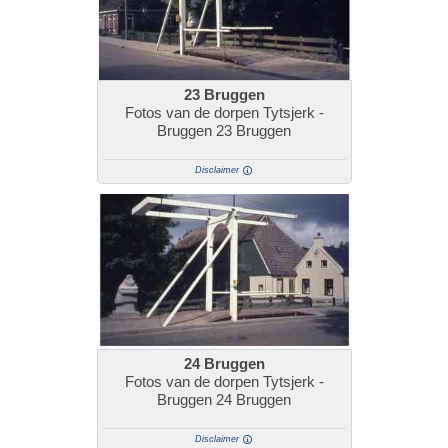
23 Bruggen
Fotos van de dorpen Tytsjerk -
Bruggen 23 Bruggen
Disclaimer
24 Bruggen
Fotos van de dorpen Tytsjerk -
Bruggen 24 Bruggen
Disclaimer