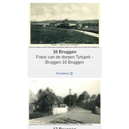
16 Bruggen
Fotos van de dorpen Tytsjerk -
Bruggen 16 Bruggen
Disclaimer