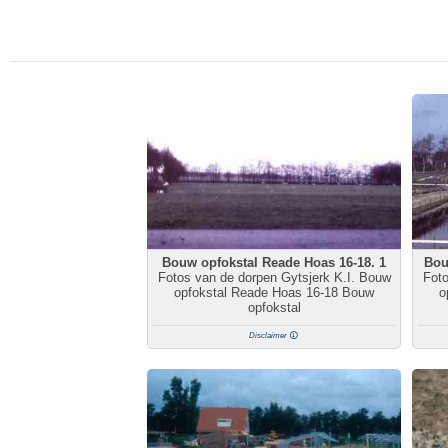
Bouw opfokstal Reade Hoas 16-18. 1
Bou
Fotos van de dorpen Gytsjerk K.I. Bouw
Foto
opfokstal Reade Hoas 16-18 Bouw
o
opfokstal
Disclaimer