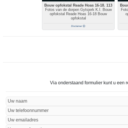
Bouw opfokstal Reade Hoas 16-18. 113
Bouw
Fotos van de dorpen Gytsjerk K.I. Bouw
Foto
opfokstal Reade Hoas 16-18 Bouw
o
opfokstal
Disclaimer
Via onderstaand formulier kunt u een r