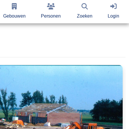
Gebouwen
Personen
Zoeken
Login