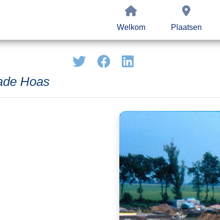
Welkom
Plaatsen
eade Hoas