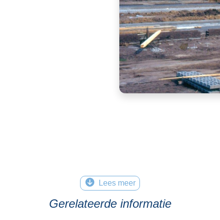
Lees meer
Gerelateerde informatie