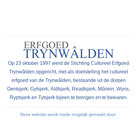
Op 23 oktober 1997 werd de Stichting Cultureel Erfgoed
Trynwâlden opgericht, met als doelstelling het cultureel
erfgoed van de Trynwâlden, bestaande uit de dorpen
Oentsjerk, Gytsjerk, Aldtsjerk, Readtsjerk, Mûnein, Wyns,
Ryptsjerk en Tytsjerk bijeen te brengen en te bewaren.
Deze website wordt mede mogelijk gemaakt door: