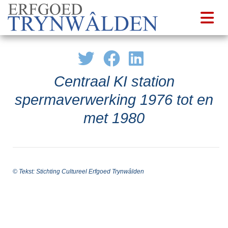
Centraal KI station
spermaverwerking 1976 tot en
met 1980
© Tekst: Stichting Cultureel Erfgoed Trynwâlden