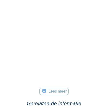
Lees meer
Gerelateerde informatie