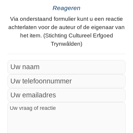
Reageren
Via onderstaand formulier kunt u een reactie
achterlaten voor de auteur of de eigenaar van
het item. (Stichting Cultureel Erfgoed
Trynwâlden)