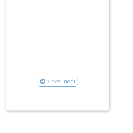
Lees meer