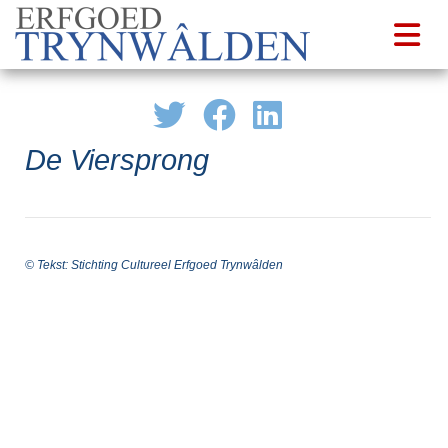
De Viersprong
© Tekst: Stichting Cultureel Erfgoed Trynwâlden