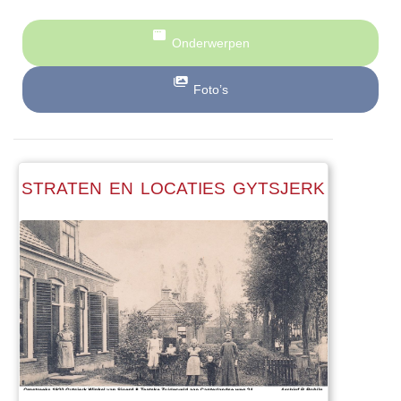
Onderwerpen
Foto’s
STRATEN EN LOCATIES GYTSJERK