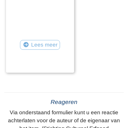
Lees meer
Reageren
Via onderstaand formulier kunt u een reactie
achterlaten voor de auteur of de eigenaar van