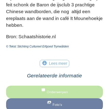
feit schonk de Baron de ijsclub 3 prachtige
Chinese wandborden, die nog altijd een
ereplaats aan de wand in café It Mounehoekje
hebben.
Bron: Schaatshistorie.nl
© Tekst: Stichting Cultureel Erfgoed Trynwâlden
Lees meer
Gerelateerde informatie
Onderwerpen
Foto’s