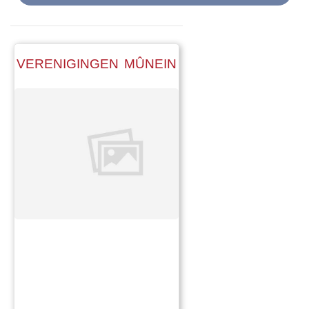
VERENIGINGEN MÛNEIN