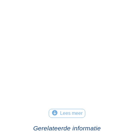
Lees meer
Gerelateerde informatie