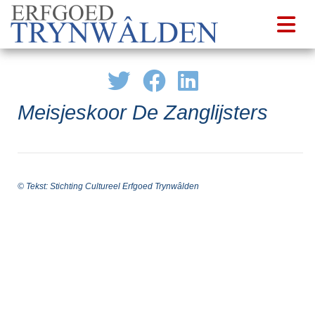
Meisjeskoor De Zanglijsters
© Tekst: Stichting Cultureel Erfgoed Trynwâlden