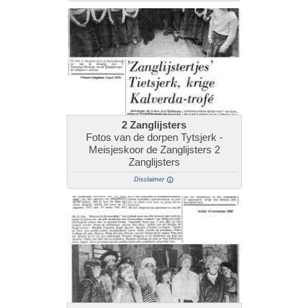
2 Zanglijsters
Fotos van de dorpen Tytsjerk -
Meisjeskoor de Zanglijsters 2
Zanglijsters
Disclaimer