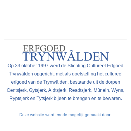
Op 23 oktober 1997 werd de Stichting Cultureel Erfgoed
Trynwâlden opgericht, met als doelstelling het cultureel
erfgoed van de Trynwâlden, bestaande uit de dorpen
Oentsjerk, Gytsjerk, Aldtsjerk, Readtsjerk, Mûnein, Wyns,
Ryptsjerk en Tytsjerk bijeen te brengen en te bewaren.
Deze website wordt mede mogelijk gemaakt door: