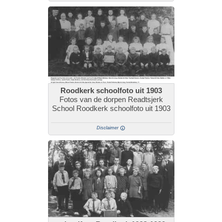
Roodkerk schoolfoto uit 1903
Fotos van de dorpen Readtsjerk
School Roodkerk schoolfoto uit 1903
Disclaimer