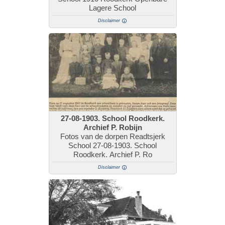
Lagere School
Disclaimer
27-08-1903. School Roodkerk.
Archief P. Robijn
Fotos van de dorpen Readtsjerk
School 27-08-1903. School
Roodkerk. Archief P. Ro
Disclaimer