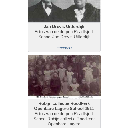
Jan Drevis Uitterdijk
Fotos van de dorpen Readtsjerk
School Jan Drevis Uitterdijk
Disclaimer
Robijn collectie Roodkerk
Openbare Lagere School 1911
Fotos van de dorpen Readtsjerk
School Robijn collectie Roodkerk
Openbare Lagere