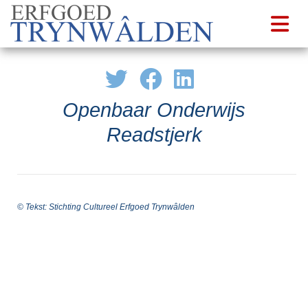
Openbaar Onderwijs
Readstjerk
© Tekst: Stichting Cultureel Erfgoed Trynwâlden