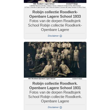
Robijn collectie Roodkerk-
Openbare Lagere School 1933
Fotos van de dorpen Readtsjerk
School Robijn collectie Roodkerk-
Openbare Lagere
Disclaimer
Robijn collectie Roodkerk.
Openbare Lagere School 1931
Fotos van de dorpen Readtsjerk
School Robijn collectie Roodkerk.
Openbare Lagere
Disclaimer