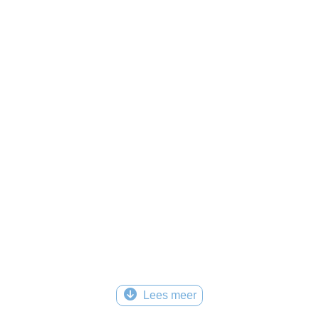
Lees meer