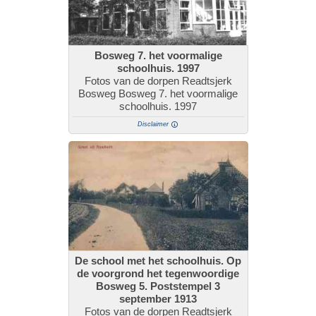
Bosweg 7. het voormalige
schoolhuis. 1997
Fotos van de dorpen Readtsjerk
Bosweg Bosweg 7. het voormalige
schoolhuis. 1997
Disclaimer
De school met het schoolhuis. Op
de voorgrond het tegenwoordige
Bosweg 5. Poststempel 3
september 1913
Fotos van de dorpen Readtsjerk