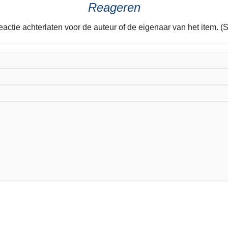
Reageren
eactie achterlaten voor de auteur of de eigenaar van het item. (