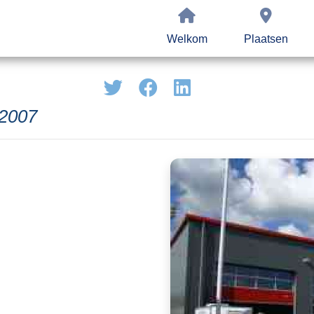
Welkom
Plaatsen
 2007