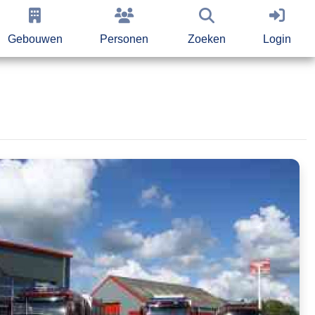
Gebouwen
Personen
Zoeken
Login