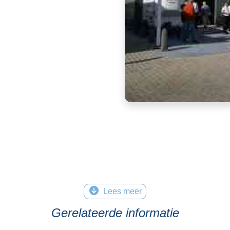
Lees meer
Gerelateerde informatie