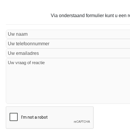
Via onderstaand formulier kunt u een r