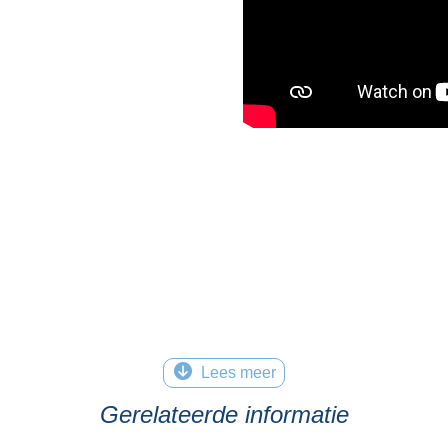
Lees meer
Gerelateerde informatie