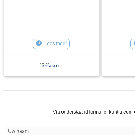
Lees meer
Via onderstaand formulier kunt u een r