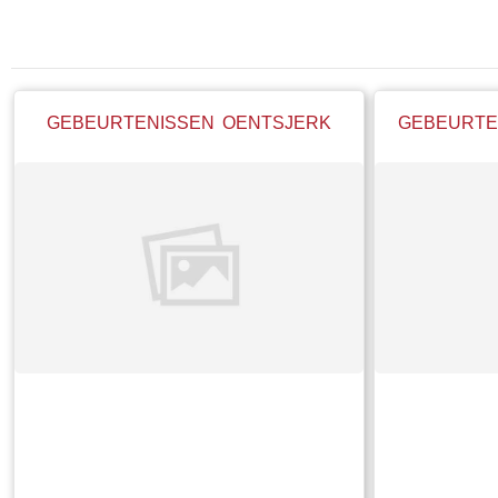
GEBEURTENISSEN OENTSJERK
GEBEURTE