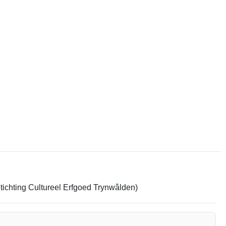
Stichting Cultureel Erfgoed Trynwâlden)