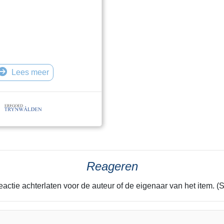
Lees meer
Reageren
eactie achterlaten voor de auteur of de eigenaar van het item. (