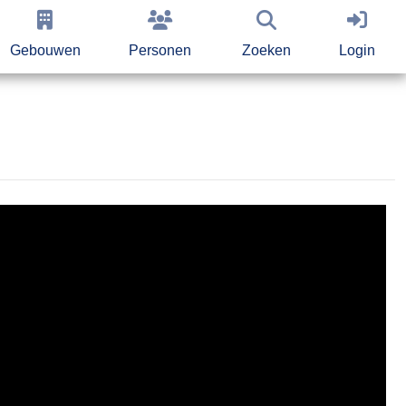
Gebouwen
Personen
Zoeken
Login