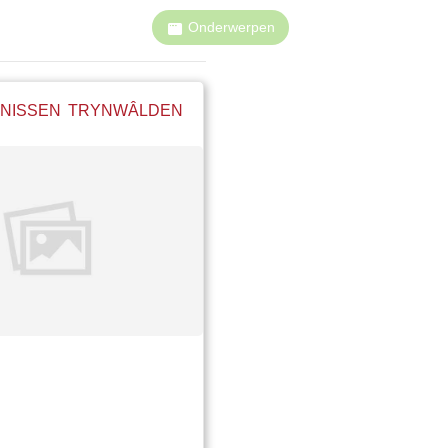
Onderwerpen
NISSEN TRYNWÂLDEN