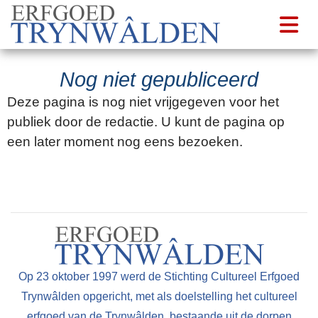
Nog niet gepubliceerd
Deze pagina is nog niet vrijgegeven voor het
publiek door de redactie. U kunt de pagina op
een later moment nog eens bezoeken.
Op 23 oktober 1997 werd de Stichting Cultureel Erfgoed
Trynwâlden opgericht, met als doelstelling het cultureel
erfgoed van de Trynwâlden, bestaande uit de dorpen