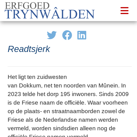
Readtsjerk
Het ligt ten zuidwesten
van Dokkum, net ten noorden van Mûnein. In
2023 telde het dorp 195 inwoners. Sinds 2009
is de Friese naam de officiële. Waar voorheen
op de plaats- en straatnaamborden zowel de
Friese als de Nederlandse namen werden
vermeld, worden sindsdien alleen nog de
officiële Friese namen vermeld.