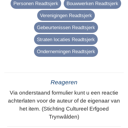
Personen Readtsjerk
Bouwwerken Readtsjerk
Verenigingen Readtsjerk
Gebeurtenissen Readtsjerk
Straten locaties Readtsjerk
Ondernemingen Readtsjerk
Reageren
Via onderstaand formulier kunt u een reactie
achterlaten voor de auteur of de eigenaar van
het item. (Stichting Cultureel Erfgoed
Trynwâlden)