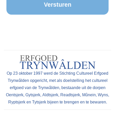
Op 23 oktober 1997 werd de Stichting Cultureel Erfgoed
Trynwâlden opgericht, met als doelstelling het cultureel
erfgoed van de Trynwâlden, bestaande uit de dorpen
Oentsjerk, Gytsjerk, Aldtsjerk, Readtsjerk, Mûnein, Wyns,
Ryptsjerk en Tytsjerk bijeen te brengen en te bewaren.