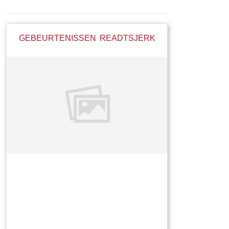
GEBEURTENISSEN READTSJERK