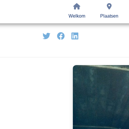
Welkom
Plaatsen