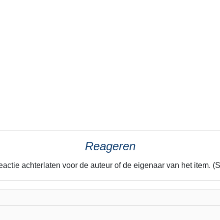
Reageren
eactie achterlaten voor de auteur of de eigenaar van het item. (