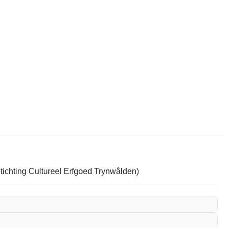
Stichting Cultureel Erfgoed Trynwâlden)