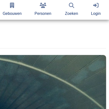
Gebouwen
Personen
Zoeken
Login