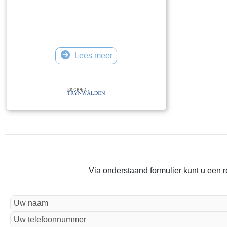
Lees meer
Via onderstaand formulier kunt u een r