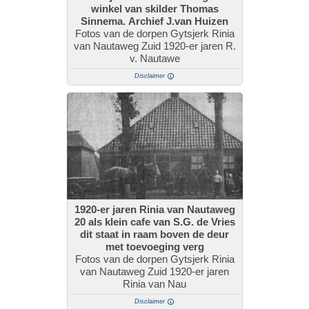
winkel van skilder Thomas
Sinnema. Archief J.van Huizen
Fotos van de dorpen Gytsjerk Rinia
van Nautaweg Zuid 1920-er jaren R.
v. Nautawe
Disclaimer
1920-er jaren Rinia van Nautaweg
20 als klein cafe van S.G. de Vries
dit staat in raam boven de deur
met toevoeging verg
Fotos van de dorpen Gytsjerk Rinia
van Nautaweg Zuid 1920-er jaren
Rinia van Nau
Disclaimer