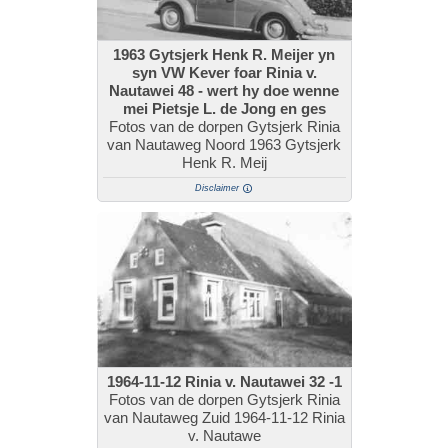
1963 Gytsjerk Henk R. Meijer yn
syn VW Kever foar Rinia v.
Nautawei 48 - wert hy doe wenne
mei Pietsje L. de Jong en ges
Fotos van de dorpen Gytsjerk Rinia
van Nautaweg Noord 1963 Gytsjerk
Henk R. Meij
Disclaimer
1964-11-12 Rinia v. Nautawei 32 -1
Fotos van de dorpen Gytsjerk Rinia
van Nautaweg Zuid 1964-11-12 Rinia
v. Nautawe