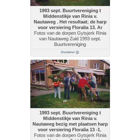
1993 sept. Buurtvereniging t
Middenstikje van Rinia v.
Nautaweg . Het resultaat; de harp
voor versiering Floralia 13. Ar
Fotos van de dorpen Gytsjerk Rinia
van Nautaweg Zuid 1993 sept.
Buurtvereniging
Disclaimer
1993 sept. Buurtvereniging t
Middenstikje van Rinia v.
Nautaweg bezig met plaatsen harp
voor versiering Floralia 13 -1.
Fotos van de dorpen Gytsjerk Rinia