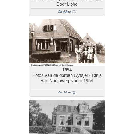
Boer Libbe
Disclaimer
1954
Fotos van de dorpen Gytsjerk Rinia
van Nautaweg Noord 1954
Disclaimer