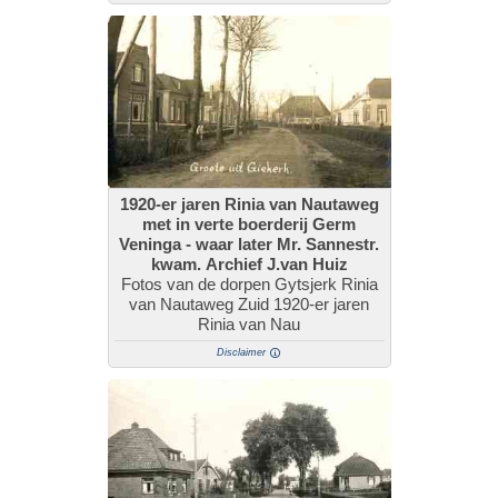
1920-er jaren Rinia van Nautaweg
met in verte boerderij Germ
Veninga - waar later Mr. Sannestr.
kwam. Archief J.van Huiz
Fotos van de dorpen Gytsjerk Rinia
van Nautaweg Zuid 1920-er jaren
Rinia van Nau
Disclaimer