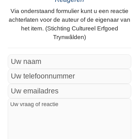
Via onderstaand formulier kunt u een reactie
achterlaten voor de auteur of de eigenaar van
het item. (Stichting Cultureel Erfgoed
Trynwâlden)