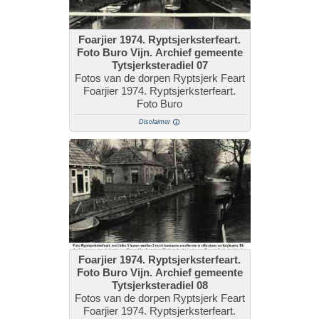
Foarjier 1974. Ryptsjerksterfeart.
Foto Buro Vijn. Archief gemeente
Tytsjerksteradiel 07
Fotos van de dorpen Ryptsjerk Feart
Foarjier 1974. Ryptsjerksterfeart.
Foto Buro
Disclaimer
Foarjier 1974. Ryptsjerksterfeart.
Foto Buro Vijn. Archief gemeente
Tytsjerksteradiel 08
Fotos van de dorpen Ryptsjerk Feart
Foarjier 1974. Ryptsjerksterfeart.