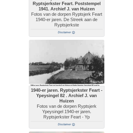
Ryptsjerkster Feart. Poststempel
1941. Archief J. van Huizen
Fotos van de dorpen Ryptsjerk Feart
1940-er jaren. De Streek aan de
Ryptsjerkste
Disclaimer
1940-er jaren. Ryptsjerkster Feart -
Ypeysingel 82 . Archief J. van
Huizen
Fotos van de dorpen Ryptsjerk
Ypeysingel 1940-er jaren.
Ryptsjerkster Feart - Yp
Disclaimer