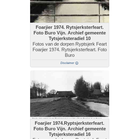
Foarjier 1974. Rytsjerksterfeart.
Foto Buro Vijn. Archief gemeente
Tytsjerksteradiel 10
Fotos van de dorpen Ryptsjerk Feart
Foarjier 1974. Rytsjerksterfeart. Foto
Buro
Disclaimer
Foarjier 1974.Ryptsjerksterfeart.
Foto Buro Vijn. Archief gemeente
Tytsjerksteradiel 16