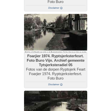
Foto Buro
Disclaimer
Foarjier 1974. Ryptsjerksterfesrt.
Foto Buro Vijn. Archief gemeente
Tytsjerksteradiel 05
Fotos van de dorpen Ryptsjerk Feart
Foarjier 1974. Ryptsjerksterfesrt.
Foto Buro
Disclaimer