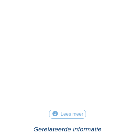
Lees meer
Gerelateerde informatie