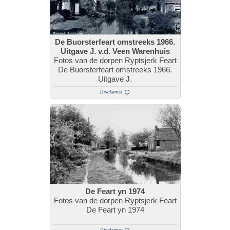
De Buorsterfeart omstreeks 1966.
Uitgave J. v.d. Veen Warenhuis
Fotos van de dorpen Ryptsjerk Feart
De Buorsterfeart omstreeks 1966.
Uitgave J.
Disclaimer
De Feart yn 1974
Fotos van de dorpen Ryptsjerk Feart
De Feart yn 1974