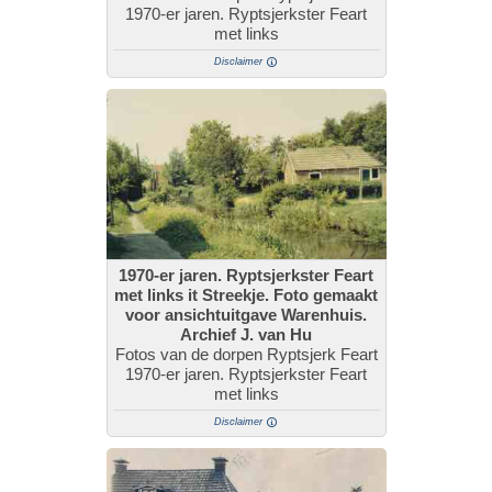
1970-er jaren. Ryptsjerkster Feart
met links
Disclaimer
1970-er jaren. Ryptsjerkster Feart
met links it Streekje. Foto gemaakt
voor ansichtuitgave Warenhuis.
Archief J. van Hu
Fotos van de dorpen Ryptsjerk Feart
1970-er jaren. Ryptsjerkster Feart
met links
Disclaimer