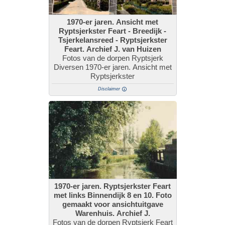
1970-er jaren. Ansicht met
Ryptsjerkster Feart - Breedijk -
Tsjerkelansreed - Ryptsjerkster
Feart. Archief J. van Huizen
Fotos van de dorpen Ryptsjerk
Diversen 1970-er jaren. Ansicht met
Ryptsjerkster
Disclaimer
1970-er jaren. Ryptsjerkster Feart
met links Binnendijk 8 en 10. Foto
gemaakt voor ansichtuitgave
Warenhuis. Archief J.
Fotos van de dorpen Ryptsjerk Feart