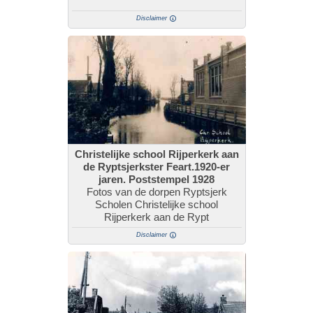
Disclaimer
Christelijke school Rijperkerk aan
de Ryptsjerkster Feart.1920-er
jaren. Poststempel 1928
Fotos van de dorpen Ryptsjerk
Scholen Christelijke school
Rijperkerk aan de Rypt
Disclaimer