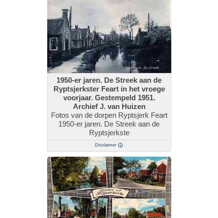
1950-er jaren. De Streek aan de
Ryptsjerkster Feart in het vroege
voorjaar. Gestempeld 1951.
Archief J. van Huizen
Fotos van de dorpen Ryptsjerk Feart
1950-er jaren. De Streek aan de
Ryptsjerkste
Disclaimer