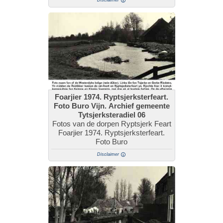
Disclaimer
Foarjier 1974. Ryptsjerksterfeart.
Foto Buro Vijn. Archief gemeente
Tytsjerksteradiel 06
Fotos van de dorpen Ryptsjerk Feart
Foarjier 1974. Ryptsjerksterfeart.
Foto Buro
Disclaimer