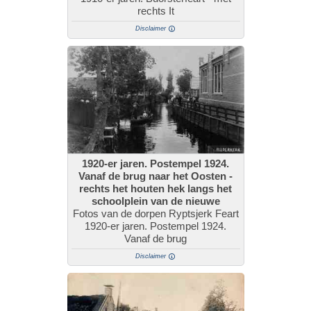
rechts It
Disclaimer
1920-er jaren. Postempel 1924.
Vanaf de brug naar het Oosten -
rechts het houten hek langs het
schoolplein van de nieuwe
Fotos van de dorpen Ryptsjerk Feart
1920-er jaren. Postempel 1924.
Vanaf de brug
Disclaimer