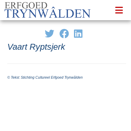
Vaart Ryptsjerk
© Tekst: Stichting Cultureel Erfgoed Trynwâlden