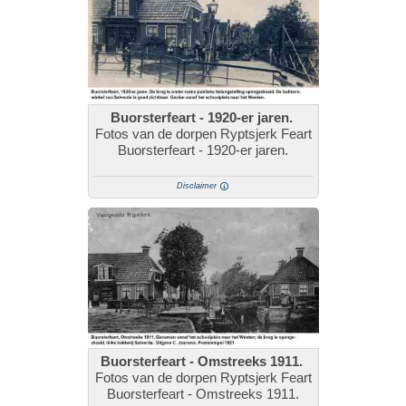
Buorsterfeart - 1920-er jaren.
Fotos van de dorpen Ryptsjerk Feart
Buorsterfeart - 1920-er jaren.
Disclaimer
Buorsterfeart - Omstreeks 1911.
Fotos van de dorpen Ryptsjerk Feart
Buorsterfeart - Omstreeks 1911.