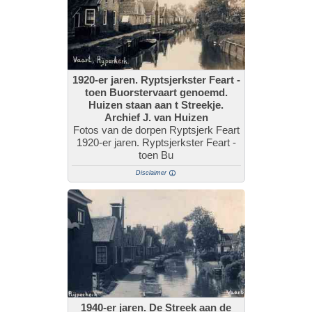
1920-er jaren. Ryptsjerkster Feart -
toen Buorstervaart genoemd.
Huizen staan aan t Streekje.
Archief J. van Huizen
Fotos van de dorpen Ryptsjerk Feart
1920-er jaren. Ryptsjerkster Feart -
toen Bu
Disclaimer
1940-er jaren. De Streek aan de