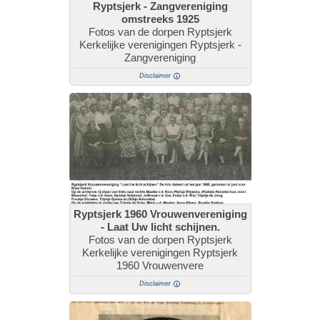
Ryptsjerk - Zangvereniging
omstreeks 1925
Fotos van de dorpen Ryptsjerk
Kerkelijke verenigingen Ryptsjerk -
Zangvereniging
Disclaimer
Ryptsjerk 1960 Vrouwenvereniging
- Laat Uw licht schijnen.
Fotos van de dorpen Ryptsjerk
Kerkelijke verenigingen Ryptsjerk
1960 Vrouwenvere
Disclaimer