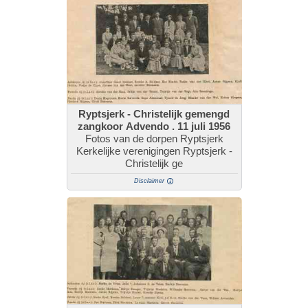
Ryptsjerk - Christelijk gemengd
zangkoor Advendo . 11 juli 1956
Fotos van de dorpen Ryptsjerk
Kerkelijke verenigingen Ryptsjerk -
Christelijk ge
Disclaimer