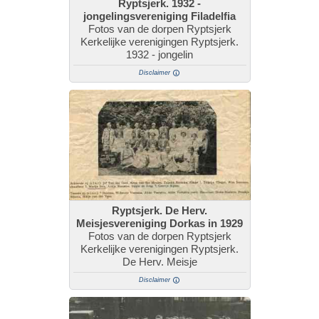
Ryptsjerk. 1932 -
jongelingsvereniging Filadelfia
Fotos van de dorpen Ryptsjerk
Kerkelijke verenigingen Ryptsjerk.
1932 - jongelin
Disclaimer
Ryptsjerk. De Herv.
Meisjesvereniging Dorkas in 1929
Fotos van de dorpen Ryptsjerk
Kerkelijke verenigingen Ryptsjerk.
De Herv. Meisje
Disclaimer