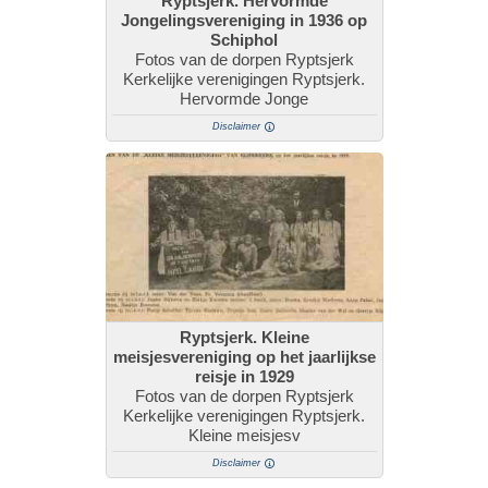
Ryptsjerk. Hervormde
Jongelingsvereniging in 1936 op
Schiphol
Fotos van de dorpen Ryptsjerk
Kerkelijke verenigingen Ryptsjerk.
Hervormde Jonge
Disclaimer
Ryptsjerk. Kleine
meisjesvereniging op het jaarlijkse
reisje in 1929
Fotos van de dorpen Ryptsjerk
Kerkelijke verenigingen Ryptsjerk.
Kleine meisjesv
Disclaimer