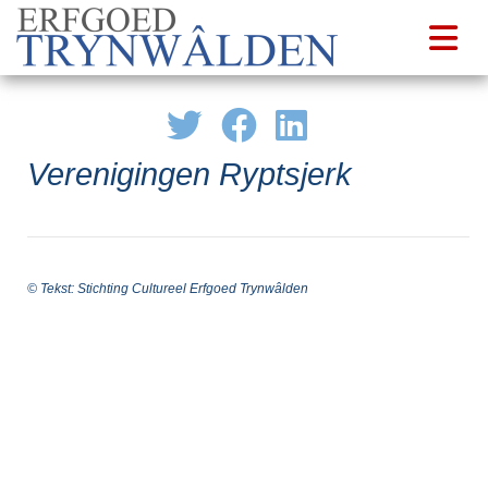
Verenigingen Ryptsjerk
© Tekst: Stichting Cultureel Erfgoed Trynwâlden