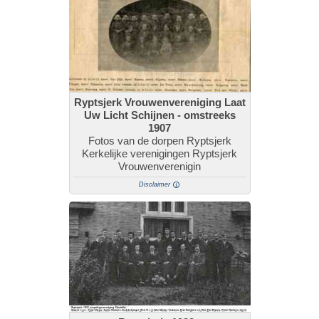
Ryptsjerk Vrouwenvereniging Laat
Uw Licht Schijnen - omstreeks
1907
Fotos van de dorpen Ryptsjerk
Kerkelijke verenigingen Ryptsjerk
Vrouwenverenigin
Disclaimer