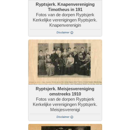
Ryptsjerk. Knapenvereniging
Timotheus in 191
Fotos van de dorpen Ryptsjerk
Kerkelijke verenigingen Ryptsjerk.
Knapenverenigin
Disclaimer
Ryptsjerk. Meisjesvereniging
omstreeks 1910
Fotos van de dorpen Ryptsjerk
Kerkelijke verenigingen Ryptsjerk.
Meisjesverenigi
Disclaimer