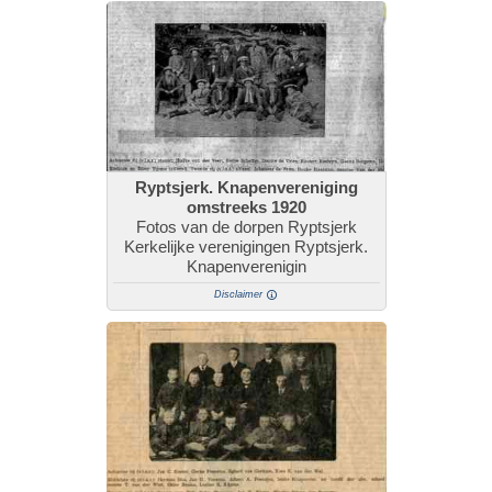
Ryptsjerk. Knapenvereniging
omstreeks 1920
Fotos van de dorpen Ryptsjerk
Kerkelijke verenigingen Ryptsjerk.
Knapenverenigin
Disclaimer