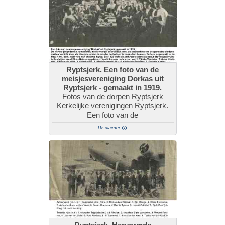
Ryptsjerk. Een foto van de
meisjesvereniging Dorkas uit
Ryptsjerk - gemaakt in 1919.
Fotos van de dorpen Ryptsjerk
Kerkelijke verenigingen Ryptsjerk.
Een foto van de
Disclaimer