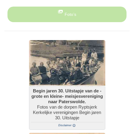
Foto’s
Begin jaren 30. Uitstapje van de -
grote en kleine- meisjesvereniging
naar Paterswolde.
Fotos van de dorpen Ryptsjerk
Kerkelijke verenigingen Begin jaren
30. Uitstapje
Disclaimer