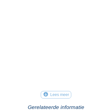
Lees meer
Gerelateerde informatie