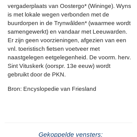
vergaderplaats van Oostergo* (Wininge). Wyns
is met lokale wegen verbonden met de
buurdorpen in de Trynwâlden* (waarmee wordt
samengewerkt) en vandaar met Leeuwarden.
Er zijn geen voorzieningen, afgezien van een
vnl. toeristisch fietsen voetveer met
naastgelegen eetgelegenheid. De voorm. herv.
Sint Vituskerk (oorspr. 13e eeuw) wordt
gebruikt door de PKN.
Bron: Encyslopedie van Friesland
Gekoppelde vensters: