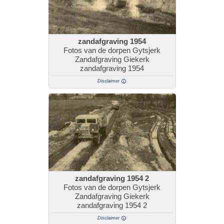
zandafgraving 1954
Fotos van de dorpen Gytsjerk
Zandafgraving Giekerk
zandafgraving 1954
Disclaimer
zandafgraving 1954 2
Fotos van de dorpen Gytsjerk
Zandafgraving Giekerk
zandafgraving 1954 2
Disclaimer