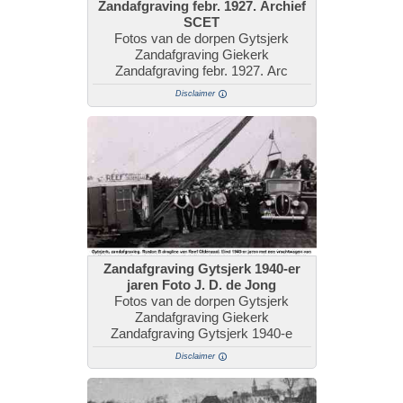
Zandafgraving febr. 1927. Archief
SCET
Fotos van de dorpen Gytsjerk
Zandafgraving Giekerk
Zandafgraving febr. 1927. Arc
Disclaimer
Zandafgraving Gytsjerk 1940-er
jaren Foto J. D. de Jong
Fotos van de dorpen Gytsjerk
Zandafgraving Giekerk
Zandafgraving Gytsjerk 1940-e
Disclaimer