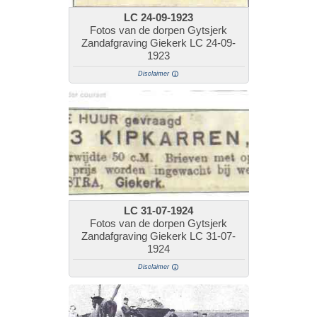
LC 24-09-1923
Fotos van de dorpen Gytsjerk
Zandafgraving Giekerk LC 24-09-
1923
Disclaimer
LC 31-07-1924
Fotos van de dorpen Gytsjerk
Zandafgraving Giekerk LC 31-07-
1924
Disclaimer