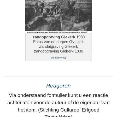
zandopgraving Giekerk 1930
Fotos van de dorpen Gytsjerk
Zandafgraving Giekerk
zandopgraving Giekerk 1930
Disclaimer
Reageren
Via onderstaand formulier kunt u een reactie
achterlaten voor de auteur of de eigenaar van
het item. (Stichting Cultureel Erfgoed