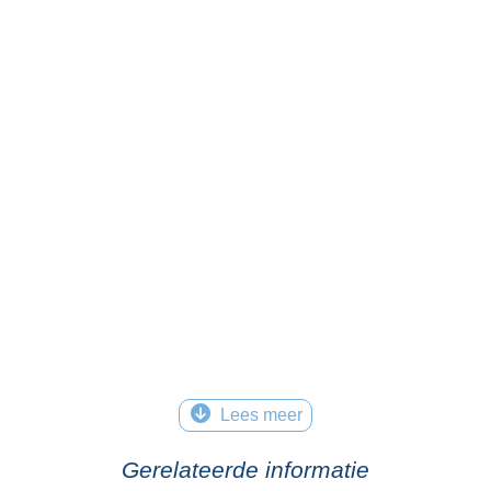
Lees meer
Gerelateerde informatie