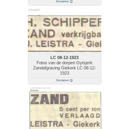
Disclaimer
LC 08-12-1923
Fotos van de dorpen Gytsjerk
Zandafgraving Giekerk LC 08-12-
1923
Disclaimer