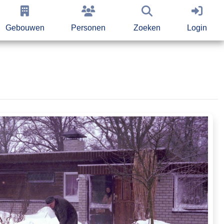
Gebouwen
Personen
Zoeken
Login