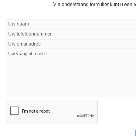
Via onderstaand formulier kunt u een r