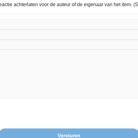
eactie achterlaten voor de auteur of de eigenaar van het item. (