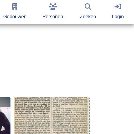
Gebouwen
Personen
Zoeken
Login