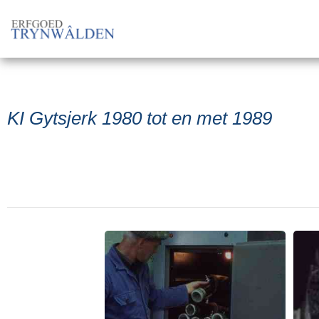
KI Gytsjerk 1980 tot en met 1989