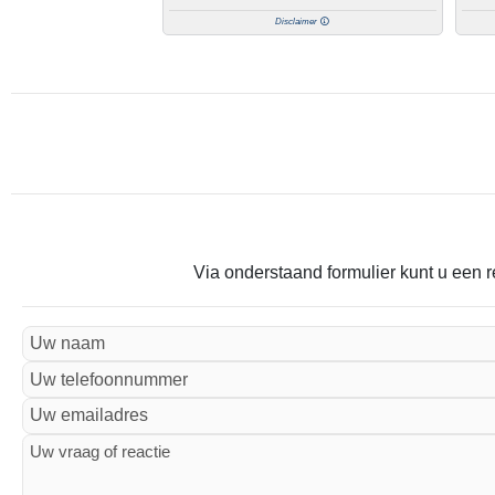
Disclaimer
Via onderstaand formulier kunt u een r