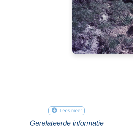
Lees meer
Gerelateerde informatie