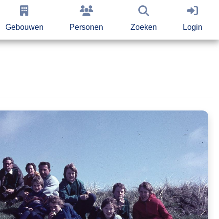
Gebouwen
Personen
Zoeken
Login