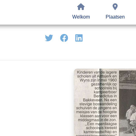
Welkom
Plaatsen