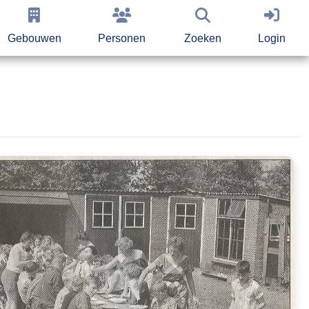
Gebouwen
Personen
Zoeken
Login