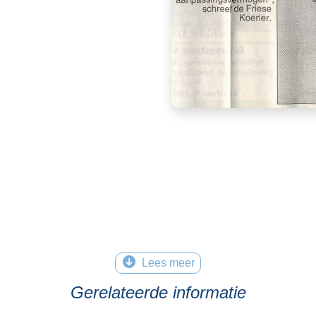
Lees meer
Gerelateerde informatie