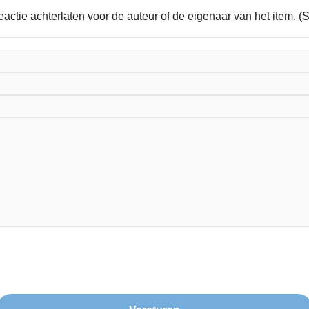
eactie achterlaten voor de auteur of de eigenaar van het item. (