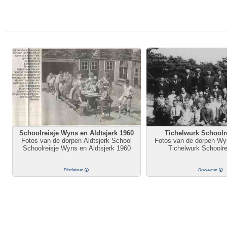
Schoolreisje Wyns en Aldtsjerk 1960
Tichelwurk Schoolr
Fotos van de dorpen Aldtsjerk School
Fotos van de dorpen Wy
Schoolreisje Wyns en Aldtsjerk 1960
Tichelwurk Schoolre
Disclaimer
Disclaimer