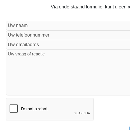
Via onderstaand formulier kunt u een r