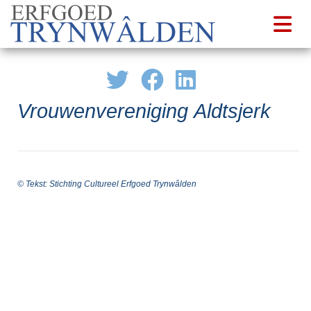
Vrouwenvereniging Aldtsjerk
© Tekst: Stichting Cultureel Erfgoed Trynwâlden