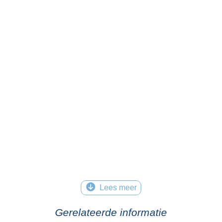
Lees meer
Gerelateerde informatie