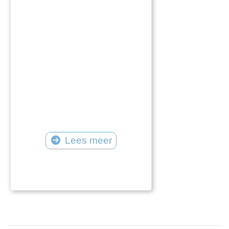
Lees meer