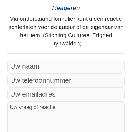
Reageren
Via onderstaand formulier kunt u een reactie
achterlaten voor de auteur of de eigenaar van
het item. (Stichting Cultureel Erfgoed
Trynwâlden)