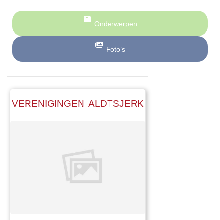
Onderwerpen
Foto’s
VERENIGINGEN ALDTSJERK