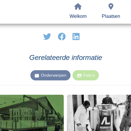
Welkom
Plaatsen
Gerelateerde informatie
Onderwerpen
Foto’s