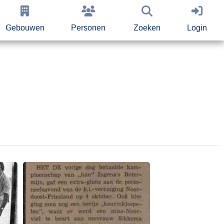
Gebouwen
Personen
Zoeken
Login