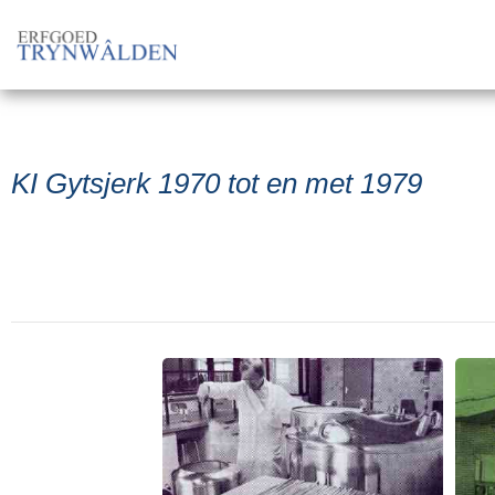
KI Gytsjerk 1970 tot en met 1979