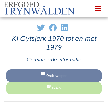
KI Gytsjerk 1970 tot en met
1979
Gerelateerde informatie
Onderwerpen
Foto’s