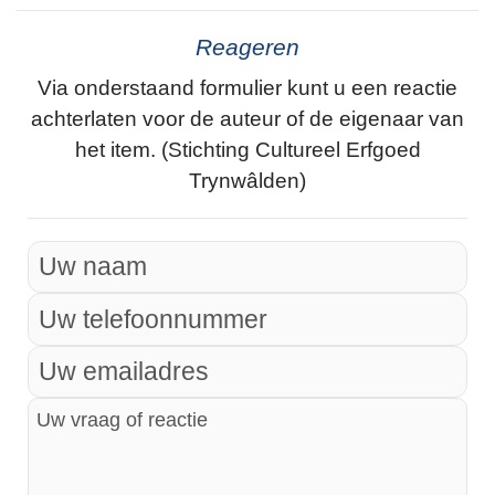
Reageren
Via onderstaand formulier kunt u een reactie
achterlaten voor de auteur of de eigenaar van
het item. (Stichting Cultureel Erfgoed
Trynwâlden)