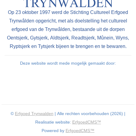
Op 23 oktober 1997 werd de Stichting Cultureel Erfgoed
Trynwâlden opgericht, met als doelstelling het cultureel
erfgoed van de Trynwâlden, bestaande uit de dorpen
Oentsjerk, Gytsjerk, Aldtsjerk, Readtsjerk, Mûnein, Wyns,
Ryptsjerk en Tytsjerk bijeen te brengen en te bewaren.
Deze website wordt mede mogelijk gemaakt door:
©
Erfgoed Trynwalden
| Alle rechten voorbehouden (2026) |
Realisatie website:
ErfgoedCMS™
Powered by
ErfgoedCMS™