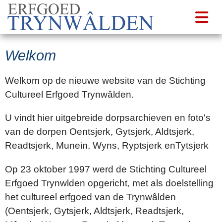
Welkom
Welkom op de nieuwe website van de Stichting
Cultureel Erfgoed Trynwâlden.
U vindt hier uitgebreide dorpsarchieven en foto's
van de dorpen Oentsjerk, Gytsjerk, Aldtsjerk,
Readtsjerk, Munein, Wyns, Ryptsjerk enTytsjerk
Op 23 oktober 1997 werd de Stichting Cultureel
Erfgoed Trynwlden opgericht, met als doelstelling
het cultureel erfgoed van de Trynwâlden
(Oentsjerk, Gytsjerk, Aldtsjerk, Readtsjerk,