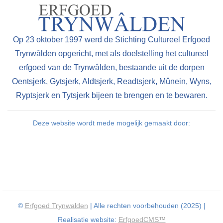
Op 23 oktober 1997 werd de Stichting Cultureel Erfgoed
Trynwâlden opgericht, met als doelstelling het cultureel
erfgoed van de Trynwâlden, bestaande uit de dorpen
Oentsjerk, Gytsjerk, Aldtsjerk, Readtsjerk, Mûnein, Wyns,
Ryptsjerk en Tytsjerk bijeen te brengen en te bewaren.
Deze website wordt mede mogelijk gemaakt door:
©
Erfgoed Trynwalden
| Alle rechten voorbehouden (2025) |
Realisatie website:
ErfgoedCMS™