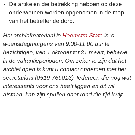
De artikelen die betrekking hebben op deze
onderwerpen worden opgenomen in de map
van het betreffende dorp.
Het archiefmateriaal in
Heemstra State
is 's-
woensdagmorgens van 9.00-11.00 uur te
bezichtigen, van 1 oktober tot 31 maart, behalve
in de vakantieperioden. Om zeker te zijn dat het
archief open is kunt u contact opnemen met het
secretariaat (0519-769013). Iedereen die nog wat
interessants voor ons heeft liggen en dit wil
afstaan, kan zijn spullen daar rond die tijd kwijt.