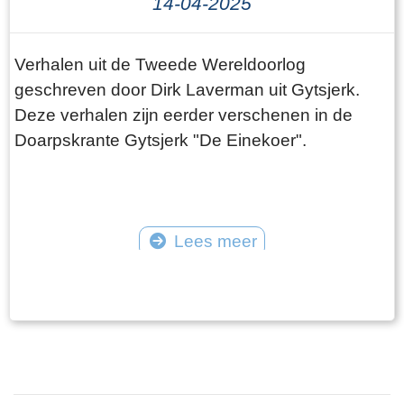
14-04-2025
Verhalen uit de Tweede Wereldoorlog
geschreven door Dirk Laverman uit Gytsjerk.
Deze verhalen zijn eerder verschenen in de
Doarpskrante Gytsjerk "De Einekoer".
Lees meer
©