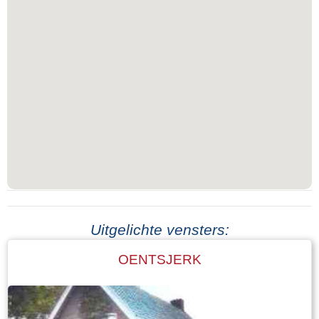
Uitgelichte vensters:
OENTSJERK