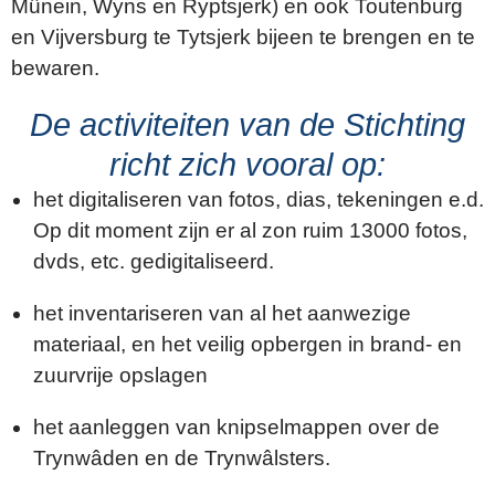
Mûnein, Wyns en Ryptsjerk) en ook Toutenburg
en Vijversburg te Tytsjerk bijeen te brengen en te
bewaren.
De activiteiten van de Stichting
richt zich vooral op:
het digitaliseren van fotos, dias, tekeningen e.d.
Op dit moment zijn er al zon ruim 13000 fotos,
dvds, etc. gedigitaliseerd.
het inventariseren van al het aanwezige
materiaal, en het veilig opbergen in brand- en
zuurvrije opslagen
het aanleggen van knipselmappen over de
Trynwâden en de Trynwâlsters.