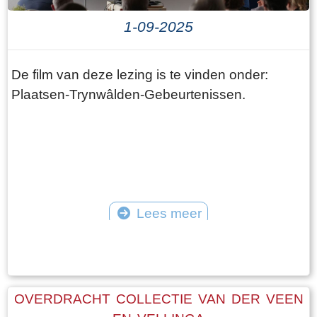
1-09-2025
De film van deze lezing is te vinden onder:
Plaatsen-Trynwâlden-Gebeurtenissen.
Lees meer
©
OVERDRACHT COLLECTIE VAN DER VEEN