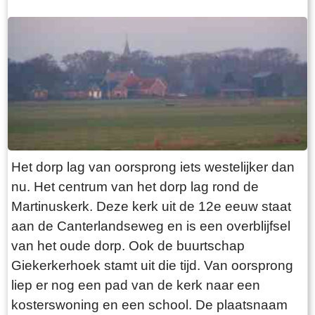
Het dorp lag van oorsprong iets westelijker dan
nu. Het centrum van het dorp lag rond de
Martinuskerk. Deze kerk uit de 12e eeuw staat
aan de Canterlandseweg en is een overblijfsel
van het oude dorp. Ook de buurtschap
Giekerkerhoek stamt uit die tijd. Van oorsprong
liep er nog een pad van de kerk naar een
kosterswoning en een school. De plaatsnaam