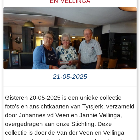
EN VELLINGA
21-05-2025
Gisteren 20-05-2025 is een unieke collectie
foto's en ansichtkaarten van Tytsjerk, verzameld
door Johannes vd Veen en Jannie Vellinga,
overgedragen aan onze Stichting. Deze
collectie is door de Van der Veen en Vellinga