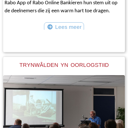
Rabo App of Rabo Online Bankieren hun stem uit op
de deelnemers die zij een warm hart toe dragen.
Lees meer
©
TRYNWÂLDEN YN OORLOGSTIID